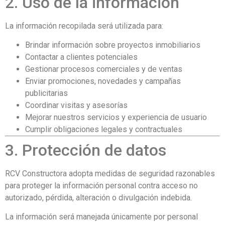
2. Uso de la información
La información recopilada será utilizada para:
Brindar información sobre proyectos inmobiliarios
Contactar a clientes potenciales
Gestionar procesos comerciales y de ventas
Enviar promociones, novedades y campañas
publicitarias
Coordinar visitas y asesorías
Mejorar nuestros servicios y experiencia de usuario
Cumplir obligaciones legales y contractuales
3. Protección de datos
RCV Constructora adopta medidas de seguridad razonables
para proteger la información personal contra acceso no
autorizado, pérdida, alteración o divulgación indebida.
La información será manejada únicamente por personal