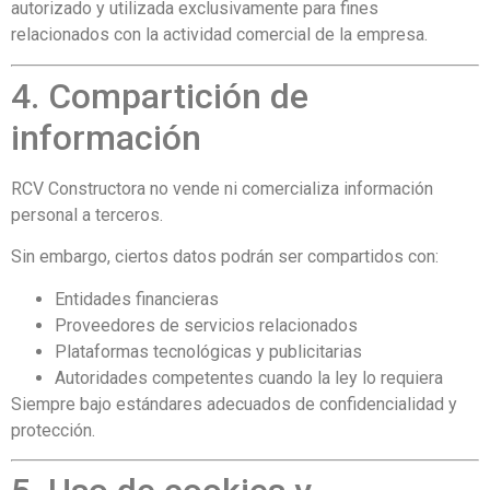
autorizado y utilizada exclusivamente para fines
relacionados con la actividad comercial de la empresa.
4. Compartición de
información
RCV Constructora no vende ni comercializa información
personal a terceros.
Sin embargo, ciertos datos podrán ser compartidos con:
Entidades financieras
Proveedores de servicios relacionados
Plataformas tecnológicas y publicitarias
Autoridades competentes cuando la ley lo requiera
Siempre bajo estándares adecuados de confidencialidad y
protección.