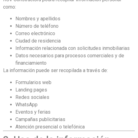
como:
Nombres y apellidos
Número de teléfono
Correo electrónico
Ciudad de residencia
Información relacionada con solicitudes inmobiliarias
Datos necesarios para procesos comerciales y de
financiamiento
La información puede ser recopilada a través de:
Formularios web
Landing pages
Redes sociales
WhatsApp
Eventos y ferias
Campañas publicitarias
Atención presencial o telefónica