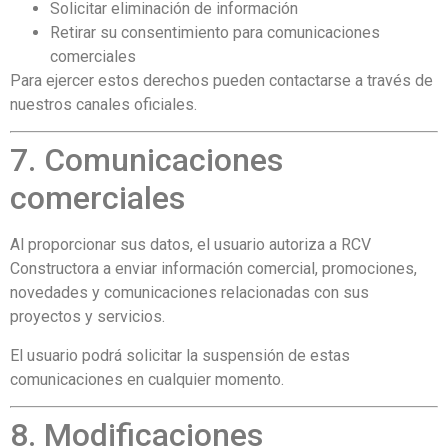
Solicitar eliminación de información
Retirar su consentimiento para comunicaciones
comerciales
Para ejercer estos derechos pueden contactarse a través de
nuestros canales oficiales.
7. Comunicaciones
comerciales
Al proporcionar sus datos, el usuario autoriza a RCV
Constructora a enviar información comercial, promociones,
novedades y comunicaciones relacionadas con sus
proyectos y servicios.
El usuario podrá solicitar la suspensión de estas
comunicaciones en cualquier momento.
8. Modificaciones