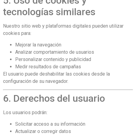
5. Uso de cookies y
tecnologías similares
Nuestro sitio web y plataformas digitales pueden utilizar
cookies para:
Mejorar la navegación
Analizar comportamiento de usuarios
Personalizar contenido y publicidad
Medir resultados de campañas
El usuario puede deshabilitar las cookies desde la
configuración de su navegador.
6. Derechos del usuario
Los usuarios podrán:
Solicitar acceso a su información
Actualizar o corregir datos