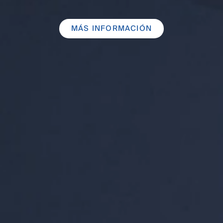
MÁS INFORMACIÓN